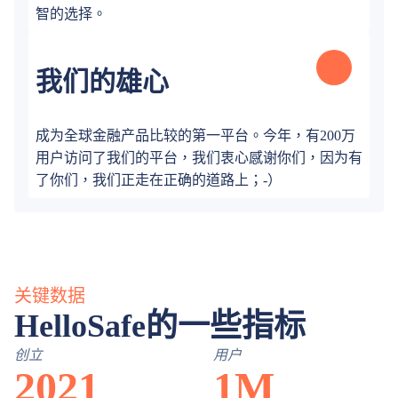
智的选择。
我们的雄心
成为全球金融产品比较的第一平台。今年，有200万
用户访问了我们的平台，我们衷心感谢你们，因为有
了你们，我们正走在正确的道路上；-）
关键数据
HelloSafe的一些指标
创立
用户
2021
1M