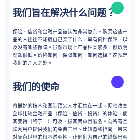
我们旨在解决什么问题？
保险、信贷和金融产品被认为非常复杂。购买这些产
品的人往往不知道自己买了什么，享有何种保障，以
及没有哪些保障。虽然市场上产品种类繁多，但透明
度却很低。价格如何，保障如何，如何选择？这就是
我们的介入之处。
我们的使命
将最好的技术和国际顶尖人才汇集在一起，彻底改变
全球比较金融产品（保险、信贷、投资）的体验，使
其变得（终于！）可及、极其简单且匿名。向所有互
联网用户提供我们的免费工具、比较器和指南，带来
对复杂世界的根本透明性，让他们为自己的钱做出明