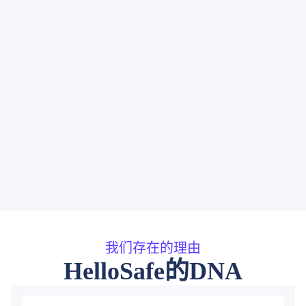
我们存在的理由
HelloSafe的DNA